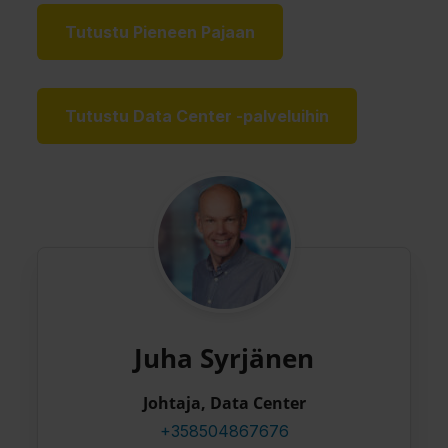
Tutustu Pieneen Pajaan
Tutustu Data Center -palveluihin
Juha Syrjänen
Johtaja, Data Center
+358504867676