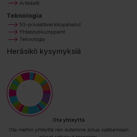
Artikkelit
Teknologia
5G-privaattiverkkopalvelut
Yhteistyökumppanit
Teknologia
Heräsikö kysymyksiä
Ota yhteyttä
Ota meihin yhteyttä niin autamme sinua valitsemaan