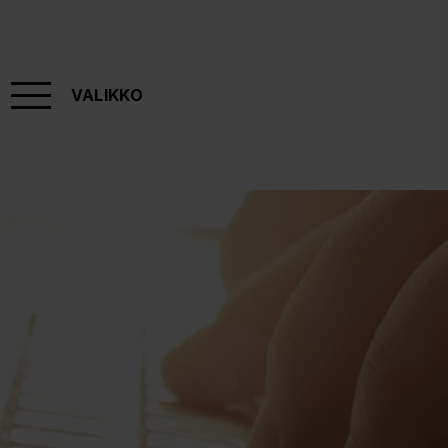
VALIKKO