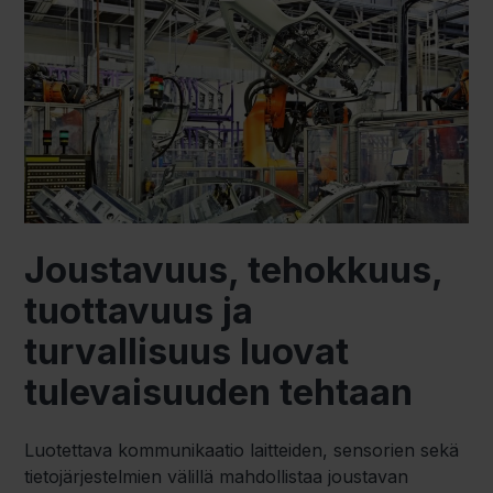
Joustavuus, tehokkuus,
tuottavuus ja
turvallisuus luovat
tulevaisuuden tehtaan
Luotettava kommunikaatio laitteiden, sensorien sekä
tietojärjestelmien välillä mahdollistaa joustavan