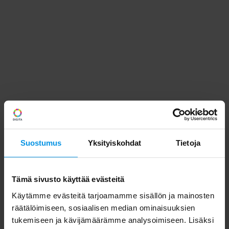
Suostumus
Yksityiskohdat
Tietoja
Tämä sivusto käyttää evästeitä
Käytämme evästeitä tarjoamamme sisällön ja mainosten
räätälöimiseen, sosiaalisen median ominaisuuksien
tukemiseen ja kävijämäärämme analysoimiseen. Lisäksi