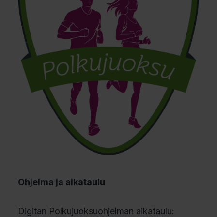
Ohjelma ja aikataulu
Digitan Polkujuoksuohjelman aikataulu: