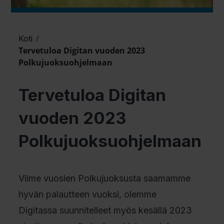
/
Koti
Tervetuloa Digitan vuoden 2023
Polkujuoksuohjelmaan
Tervetuloa Digitan
vuoden 2023
Polkujuoksuohjelmaan
Viime vuosien Polkujuoksusta saamamme
hyvän palautteen vuoksi, olemme
Digitassa suunnitelleet myös kesällä 2023