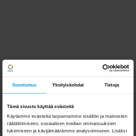
Suostumus
Yksityiskohdat
Tietoja
Tämä sivusto käyttää evästeitä
Käytämme evästeitä tarjoamamme sisällön ja mainosten
räätälöimiseen, sosiaalisen median ominaisuuksien
tukemiseen ja kävijämäärämme analysoimiseen. Lisäksi