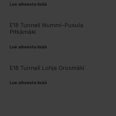
Lue aiheesta lisää
E18 Tunneli Nummi-Pusula
Pitkämäki
Lue aiheesta lisää
E18 Tunneli Lohja Orosmäki
Lue aiheesta lisää