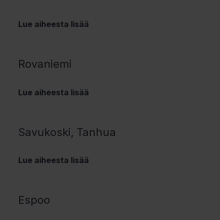
Lue aiheesta lisää
Rovaniemi
Lue aiheesta lisää
Savukoski, Tanhua
Lue aiheesta lisää
Espoo