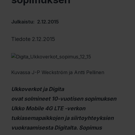
Julkaistu: 2.12.2015
Tiedote 2.12.2015
Kuvassa J-P Weckström ja Antti Pellinen
Ukkoverkot ja Digita
ovat solmineet 10-vuotisen sopimuksen
Ukko Mobile 4G LTE -verkon
tukiasemapaikkojen ja siirtoyhteyksien
vuokraamisesta Digitalta. Sopimus