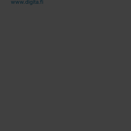
www.digita.fi