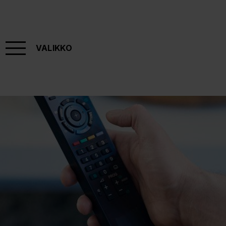
VALIKKO