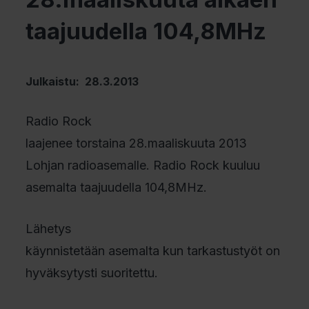
taajuudella 104,8MHz
Julkaistu: 28.3.2013
Radio Rock
laajenee torstaina 28.maaliskuuta 2013
Lohjan radioasemalle. Radio Rock kuuluu
asemalta taajuudella 104,8MHz.
Lähetys
käynnistetään asemalta kun tarkastustyöt on
hyväksytysti suoritettu.