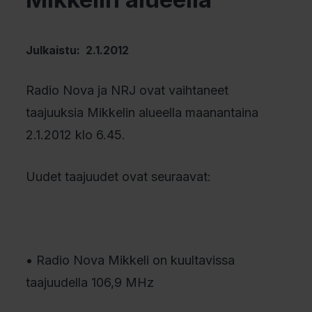
Julkaistu: 2.1.2012
Radio Nova ja NRJ ovat vaihtaneet
taajuuksia Mikkelin alueella maanantaina
2.1.2012 klo 6.45.
Uudet taajuudet ovat seuraavat:
• Radio Nova Mikkeli on kuultavissa
taajuudella 106,9 MHz