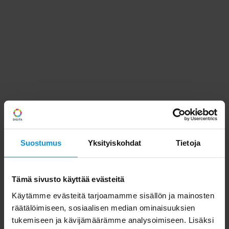
Suostumus
Yksityiskohdat
Tietoja
Tämä sivusto käyttää evästeitä
Käytämme evästeitä tarjoamamme sisällön ja mainosten
räätälöimiseen, sosiaalisen median ominaisuuksien
tukemiseen ja kävijämäärämme analysoimiseen. Lisäksi