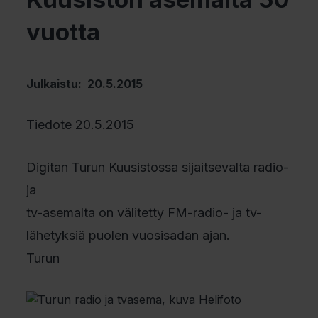
vuotta
Julkaistu: 20.5.2015
Tiedote 20.5.2015
Digitan Turun Kuusistossa sijaitsevalta radio-
ja
tv-asemalta on välitetty FM-radio- ja tv-
lähetyksiä puolen vuosisadan ajan.
Turun