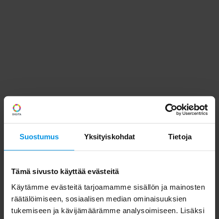
Suostumus
Yksityiskohdat
Tietoja
Tämä sivusto käyttää evästeitä
Käytämme evästeitä tarjoamamme sisällön ja mainosten
räätälöimiseen, sosiaalisen median ominaisuuksien
tukemiseen ja kävijämäärämme analysoimiseen. Lisäksi