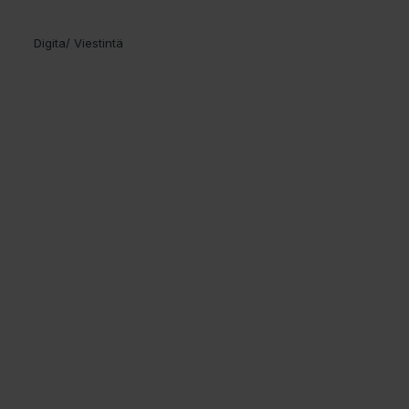
Digita/ Viestintä