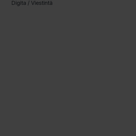
Digita / Viestintä