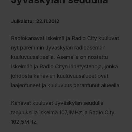
Julkaistu: 22.11.2012
Radiokanavat Iskelmä ja Radio City kuuluvat
nyt paremmin Jyväskylän radioaseman
kuuluvuusalueella. Asemalla on nostettu
Iskelmän ja Radio Cityn lähetystehoja, jonka
johdosta kanavien kuuluvuusalueet ovat
laajentuneet ja kuuluvuus parantunut alueella.
Kanavat kuuluvat Jyväskylän seudulla
taajuuksilla Iskelmä 107,1MHz ja Radio City
102,5MHz.