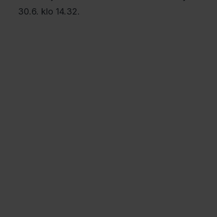
30.6. klo 14.32.