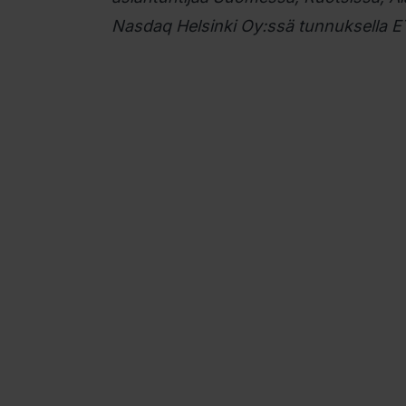
Nasdaq Helsinki Oy:ssä tunnuksella 