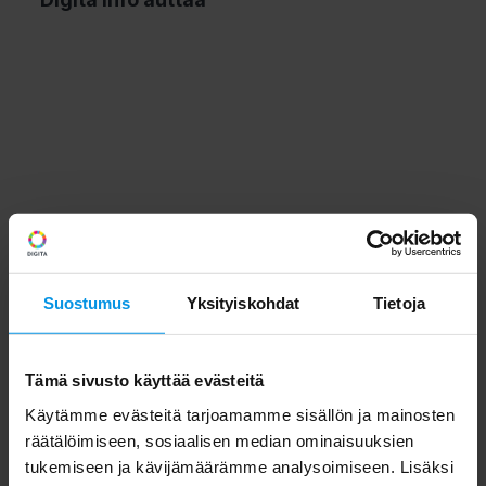
Suostumus
Yksityiskohdat
Tietoja
Tämä sivusto käyttää evästeitä
Käytämme evästeitä tarjoamamme sisällön ja mainosten
räätälöimiseen, sosiaalisen median ominaisuuksien
tukemiseen ja kävijämäärämme analysoimiseen. Lisäksi