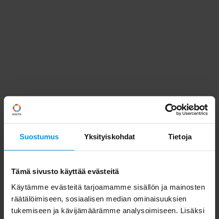
Suostumus
Yksityiskohdat
Tietoja
Tämä sivusto käyttää evästeitä
Käytämme evästeitä tarjoamamme sisällön ja mainosten
räätälöimiseen, sosiaalisen median ominaisuuksien
tukemiseen ja kävijämäärämme analysoimiseen. Lisäksi