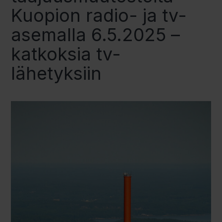
Kuopion radio- ja tv-
asemalla 6.5.2025 –
katkoksia tv-
lähetyksiin