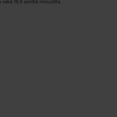
 sekä 16,9 senttiä minuutilta.