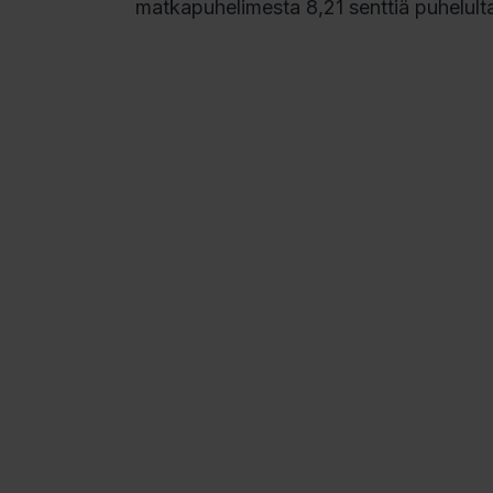
matkapuhelimesta 8,21 senttiä puhelulta