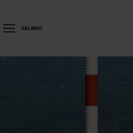
VALIKKO