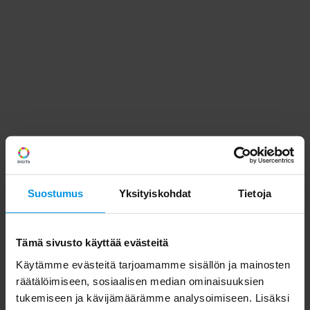
Suostumus
Yksityiskohdat
Tietoja
Tämä sivusto käyttää evästeitä
Käytämme evästeitä tarjoamamme sisällön ja mainosten
räätälöimiseen, sosiaalisen median ominaisuuksien
tukemiseen ja kävijämäärämme analysoimiseen. Lisäksi