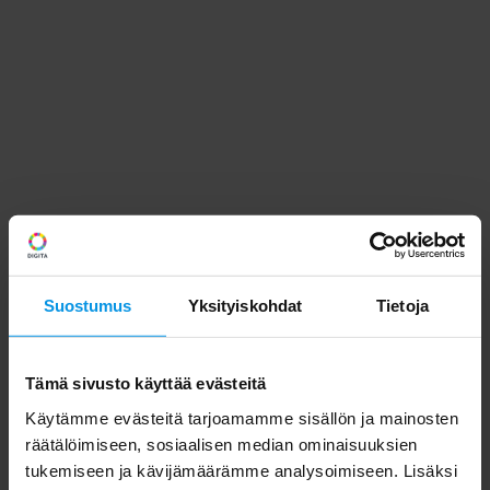
Suostumus
Yksityiskohdat
Tietoja
Tämä sivusto käyttää evästeitä
Käytämme evästeitä tarjoamamme sisällön ja mainosten
räätälöimiseen, sosiaalisen median ominaisuuksien
tukemiseen ja kävijämäärämme analysoimiseen. Lisäksi