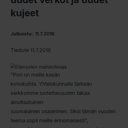
kujeet
Julkaistu: 11.7.2016
Tiedote 11.7.2016
”Pori on meille kesän
kohokohta. Yhteiskunnalle tärkeän
verkkomme luotettavuuden takaa
ainutlaatuinen
suomalainen osaaminen. Siksi tämän vuoden
teema sopii meille erinomaisesti”,