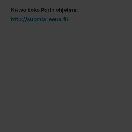
Katso koko Porin ohjelma:
http://suomiareena.fi/