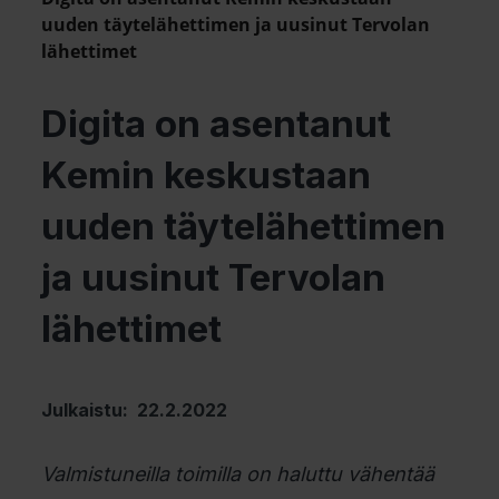
uuden täytelähettimen ja uusinut Tervolan
lähettimet
Digita on asentanut
Kemin keskustaan
uuden täytelähettimen
ja uusinut Tervolan
lähettimet
Julkaistu: 22.2.2022
Valmistuneilla toimilla on haluttu vähentää