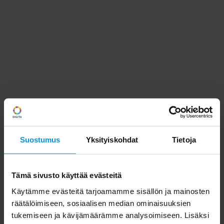
Suostumus
Yksityiskohdat
Tietoja
Tämä sivusto käyttää evästeitä
Käytämme evästeitä tarjoamamme sisällön ja mainosten
räätälöimiseen, sosiaalisen median ominaisuuksien
tukemiseen ja kävijämäärämme analysoimiseen. Lisäksi