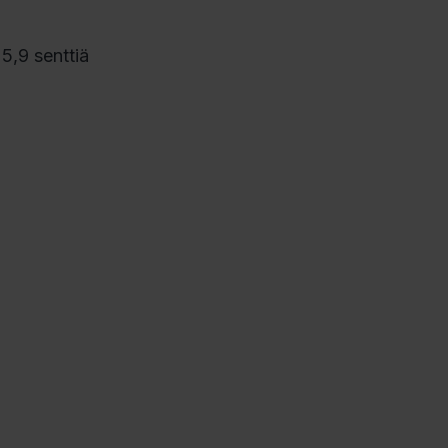
5,9 senttiä