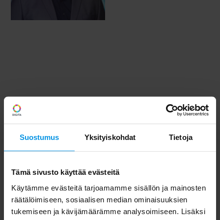
Suostumus
Yksityiskohdat
Tietoja
Tämä sivusto käyttää evästeitä
Käytämme evästeitä tarjoamamme sisällön ja mainosten
räätälöimiseen, sosiaalisen median ominaisuuksien
tukemiseen ja kävijämäärämme analysoimiseen. Lisäksi