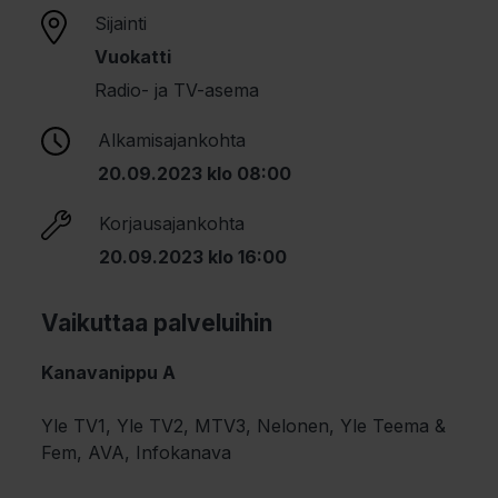
Sijainti
Vuokatti
Radio- ja TV-asema
Alkamisajankohta
20.09.2023 klo 08:00
Korjausajankohta
20.09.2023 klo 16:00
Vaikuttaa palveluihin
Kanavanippu A
Yle TV1, Yle TV2, MTV3, Nelonen, Yle Teema &
Fem, AVA, Infokanava