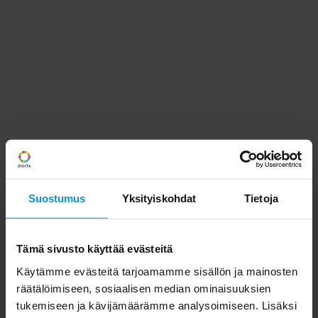
Suostumus
Yksityiskohdat
Tietoja
Tämä sivusto käyttää evästeitä
Käytämme evästeitä tarjoamamme sisällön ja mainosten
räätälöimiseen, sosiaalisen median ominaisuuksien
tukemiseen ja kävijämäärämme analysoimiseen. Lisäksi