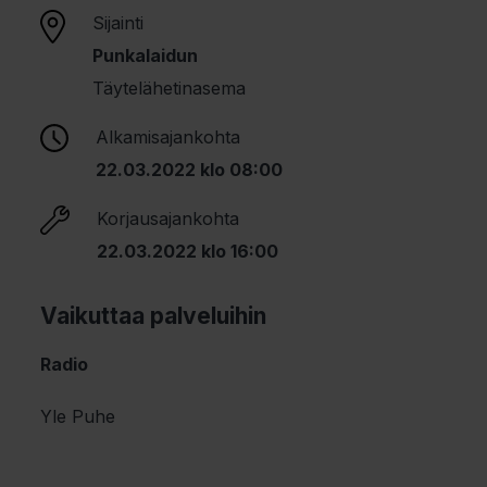
Sijainti
Punkalaidun
Täytelähetinasema
Alkamisajankohta
22.03.2022 klo 08:00
Korjausajankohta
22.03.2022 klo 16:00
Vaikuttaa palveluihin
Radio
Yle Puhe