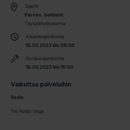
Sijainti
Porvoo, Seitlahti
Täytelähetinasema
Alkamisajankohta
16.03.2023 klo 08:00
Korjausajankohta
16.03.2023 klo 16:00
Vaikuttaa palveluihin
Radio
Yle Radio Vega