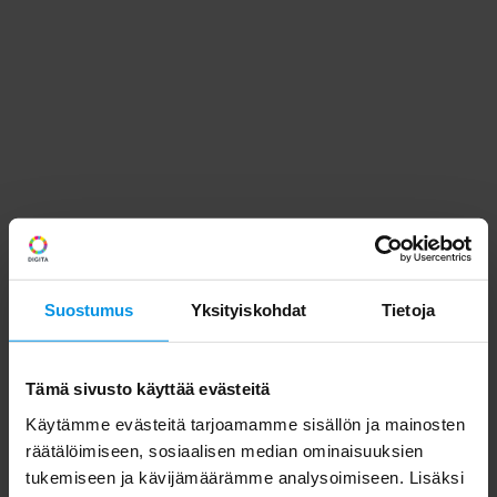
Suostumus
Yksityiskohdat
Tietoja
Tämä sivusto käyttää evästeitä
Käytämme evästeitä tarjoamamme sisällön ja mainosten
räätälöimiseen, sosiaalisen median ominaisuuksien
tukemiseen ja kävijämäärämme analysoimiseen. Lisäksi