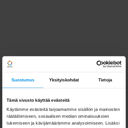
Suostumus
Yksityiskohdat
Tietoja
Tämä sivusto käyttää evästeitä
Käytämme evästeitä tarjoamamme sisällön ja mainosten
räätälöimiseen, sosiaalisen median ominaisuuksien
tukemiseen ja kävijämäärämme analysoimiseen. Lisäksi