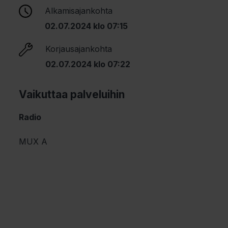
Alkamisajankohta
02.07.2024 klo 07:15
Korjausajankohta
02.07.2024 klo 07:22
Vaikuttaa palveluihin
Radio
MUX A