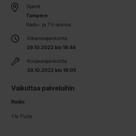
Sijainti
Tampere
Radio- ja TV-asema
Alkamisajankohta
29.10.2022 klo 18:44
Korjausajankohta
29.10.2022 klo 19:05
Vaikuttaa palveluihin
Radio
Yle Puhe