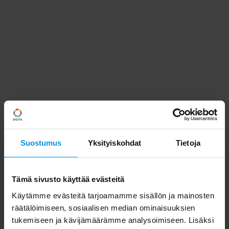
Suostumus
Yksityiskohdat
Tietoja
Tämä sivusto käyttää evästeitä
Käytämme evästeitä tarjoamamme sisällön ja mainosten
räätälöimiseen, sosiaalisen median ominaisuuksien
tukemiseen ja kävijämäärämme analysoimiseen. Lisäksi