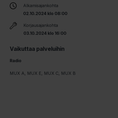
Alkamisajankohta
02.10.2024 klo 08:00
Korjausajankohta
03.10.2024 klo 16:00
Vaikuttaa palveluihin
Radio
MUX A, MUX E, MUX C, MUX B