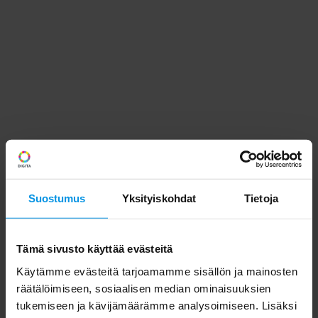
Suostumus
Yksityiskohdat
Tietoja
Tämä sivusto käyttää evästeitä
Käytämme evästeitä tarjoamamme sisällön ja mainosten
räätälöimiseen, sosiaalisen median ominaisuuksien
tukemiseen ja kävijämäärämme analysoimiseen. Lisäksi