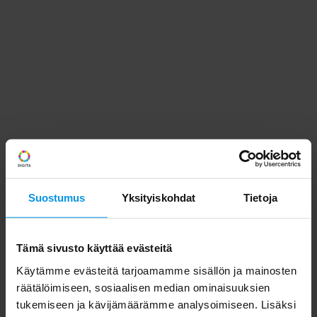
Suostumus
Yksityiskohdat
Tietoja
Tämä sivusto käyttää evästeitä
Käytämme evästeitä tarjoamamme sisällön ja mainosten
räätälöimiseen, sosiaalisen median ominaisuuksien
tukemiseen ja kävijämäärämme analysoimiseen. Lisäksi