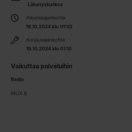
Lähetyskatkos
Alkamisajankohta
19.10.2024 klo 01:02
Korjausajankohta
19.10.2024 klo 01:10
Vaikuttaa palveluihin
Radio
MUX B