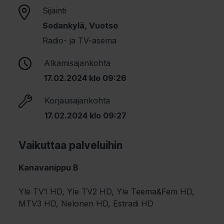
Sijainti
Sodankylä, Vuotso
Radio- ja TV-asema
Alkamisajankohta
17.02.2024 klo 09:26
Korjausajankohta
17.02.2024 klo 09:27
Vaikuttaa palveluihin
Kanavanippu B
Yle TV1 HD, Yle TV2 HD, Yle Teema&Fem HD,
MTV3 HD, Nelonen HD, Estradi HD