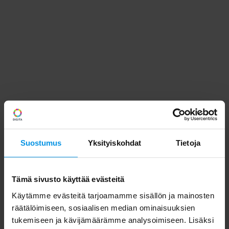
Suostumus
Yksityiskohdat
Tietoja
Tämä sivusto käyttää evästeitä
Käytämme evästeitä tarjoamamme sisällön ja mainosten
räätälöimiseen, sosiaalisen median ominaisuuksien
tukemiseen ja kävijämäärämme analysoimiseen. Lisäksi