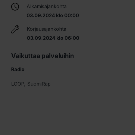
Alkamisajankohta
03.09.2024 klo 00:00
Korjausajankohta
03.09.2024 klo 06:00
Vaikuttaa palveluihin
Radio
LOOP, SuomiRäp