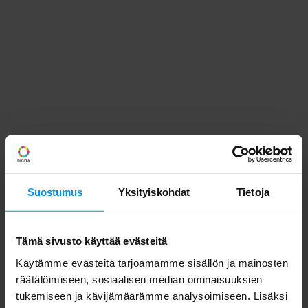
Suostumus
Yksityiskohdat
Tietoja
Tämä sivusto käyttää evästeitä
Käytämme evästeitä tarjoamamme sisällön ja mainosten
räätälöimiseen, sosiaalisen median ominaisuuksien
tukemiseen ja kävijämäärämme analysoimiseen. Lisäksi