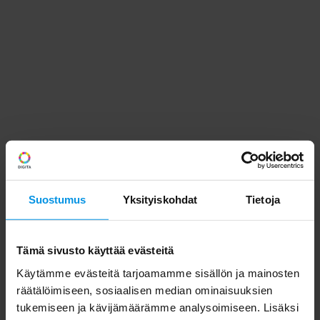
Suostumus
Yksityiskohdat
Tietoja
Tämä sivusto käyttää evästeitä
Käytämme evästeitä tarjoamamme sisällön ja mainosten
räätälöimiseen, sosiaalisen median ominaisuuksien
tukemiseen ja kävijämäärämme analysoimiseen. Lisäksi