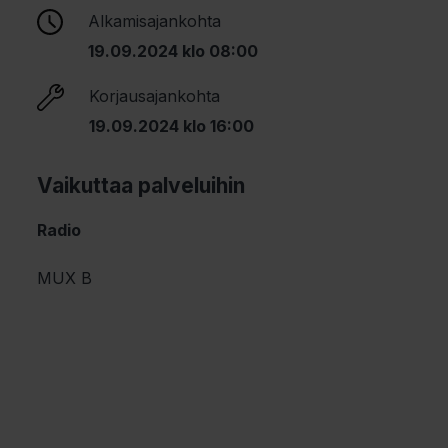
Alkamisajankohta
19.09.2024 klo 08:00
Korjausajankohta
19.09.2024 klo 16:00
Vaikuttaa palveluihin
Radio
MUX B