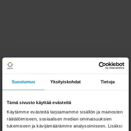
Suostumus
Yksityiskohdat
Tietoja
Tämä sivusto käyttää evästeitä
Käytämme evästeitä tarjoamamme sisällön ja mainosten
räätälöimiseen, sosiaalisen median ominaisuuksien
tukemiseen ja kävijämäärämme analysoimiseen. Lisäksi