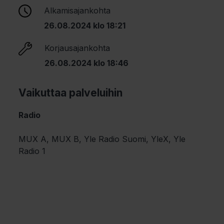
Alkamisajankohta
26.08.2024 klo 18:21
Korjausajankohta
26.08.2024 klo 18:46
Vaikuttaa palveluihin
Radio
MUX A, MUX B, Yle Radio Suomi, YleX, Yle
Radio 1