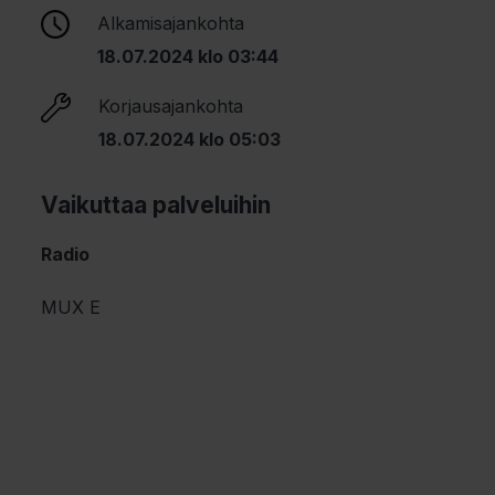
Alkamisajankohta
18.07.2024 klo 03:44
Korjausajankohta
18.07.2024 klo 05:03
Vaikuttaa palveluihin
Radio
MUX E