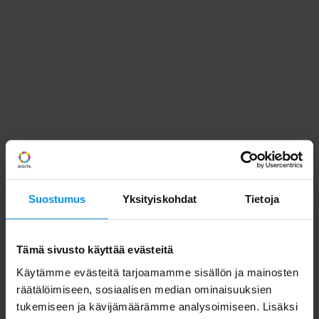
Suostumus
Yksityiskohdat
Tietoja
Tämä sivusto käyttää evästeitä
Käytämme evästeitä tarjoamamme sisällön ja mainosten
räätälöimiseen, sosiaalisen median ominaisuuksien
tukemiseen ja kävijämäärämme analysoimiseen. Lisäksi