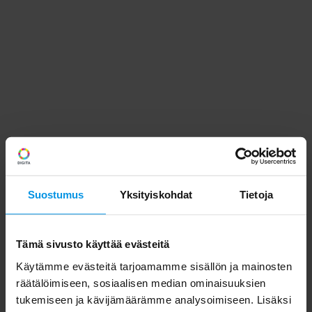
Suostumus
Yksityiskohdat
Tietoja
Tämä sivusto käyttää evästeitä
Käytämme evästeitä tarjoamamme sisällön ja mainosten
räätälöimiseen, sosiaalisen median ominaisuuksien
tukemiseen ja kävijämäärämme analysoimiseen. Lisäksi