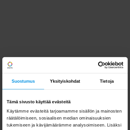
Suostumus
Yksityiskohdat
Tietoja
Tämä sivusto käyttää evästeitä
Käytämme evästeitä tarjoamamme sisällön ja mainosten
räätälöimiseen, sosiaalisen median ominaisuuksien
tukemiseen ja kävijämäärämme analysoimiseen. Lisäksi