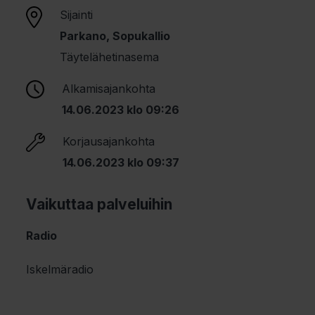
Sijainti
Parkano, Sopukallio
Täytelähetinasema
Alkamisajankohta
14.06.2023 klo 09:26
Korjausajankohta
14.06.2023 klo 09:37
Vaikuttaa palveluihin
Radio
Iskelmäradio