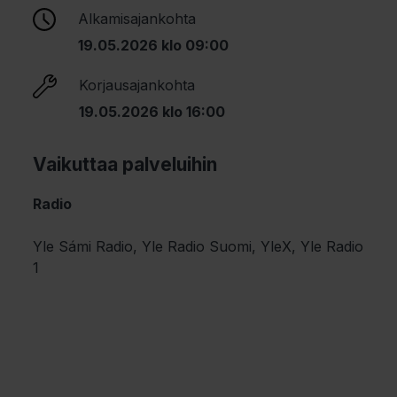
Alkamisajankohta
19.05.2026 klo 09:00
Korjausajankohta
19.05.2026 klo 16:00
Vaikuttaa palveluihin
Radio
Yle Sámi Radio, Yle Radio Suomi, YleX, Yle Radio
1