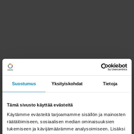
Suostumus
Yksityiskohdat
Tietoja
Tämä sivusto käyttää evästeitä
Käytämme evästeitä tarjoamamme sisällön ja mainosten
räätälöimiseen, sosiaalisen median ominaisuuksien
tukemiseen ja kävijämäärämme analysoimiseen. Lisäksi