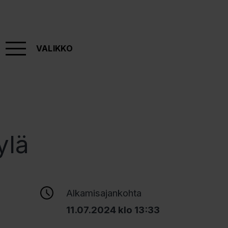
VALIKKO
ylä
Alkamisajankohta
11.07.2024 klo 13:33