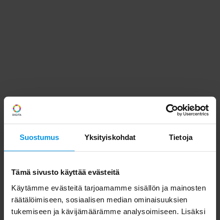
Suostumus
Yksityiskohdat
Tietoja
Tämä sivusto käyttää evästeitä
Käytämme evästeitä tarjoamamme sisällön ja mainosten
räätälöimiseen, sosiaalisen median ominaisuuksien
tukemiseen ja kävijämäärämme analysoimiseen. Lisäksi