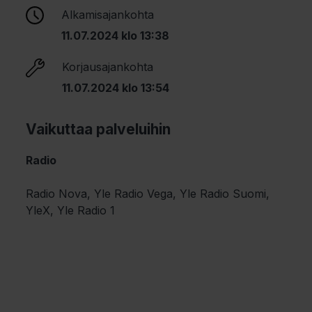
Alkamisajankohta
11.07.2024 klo 13:38
Korjausajankohta
11.07.2024 klo 13:54
Vaikuttaa palveluihin
Radio
Radio Nova, Yle Radio Vega, Yle Radio Suomi,
YleX, Yle Radio 1