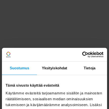
Suostumus
Yksityiskohdat
Tietoja
Tämä sivusto käyttää evästeitä
Käytämme evästeitä tarjoamamme sisällön ja mainosten
räätälöimiseen, sosiaalisen median ominaisuuksien
tukemiseen ja kävijämäärämme analysoimiseen. Lisäksi