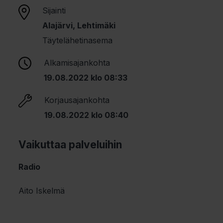
Sijainti
Alajärvi, Lehtimäki
Täytelähetinasema
Alkamisajankohta
19.08.2022 klo 08:33
Korjausajankohta
19.08.2022 klo 08:40
Vaikuttaa palveluihin
Radio
Aito Iskelmä